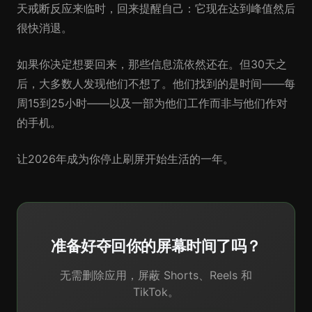
天戒断反应来临时，回来提醒自己：它现在达到峰值然后
很快消退。
如果你决定想要回来，那些信息流依然还在。但30天之
后，大多数人发现他们不想了。他们找到的是时间——每
周15到25小时——以及一部为他们工作而非与他们作对
的手机。
让2026年成为你停止刷屏开始生活的一年。
准备好夺回你的屏幕时间了吗？
无需删除应用，屏蔽 Shorts、Reels 和
TikTok。