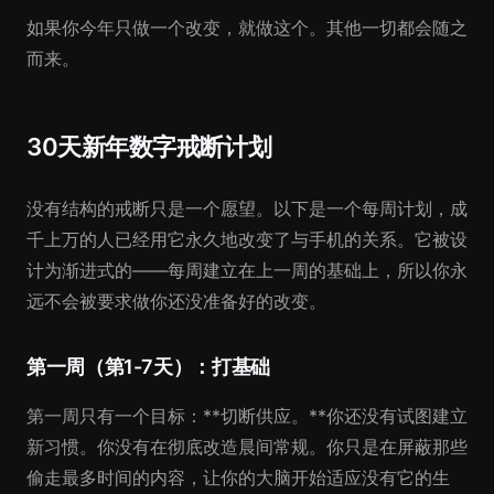
如果你今年只做一个改变，就做这个。其他一切都会随之
而来。
30天新年数字戒断计划
没有结构的戒断只是一个愿望。以下是一个每周计划，成
千上万的人已经用它永久地改变了与手机的关系。它被设
计为渐进式的——每周建立在上一周的基础上，所以你永
远不会被要求做你还没准备好的改变。
第一周（第1-7天）：打基础
第一周只有一个目标：**切断供应。**你还没有试图建立
新习惯。你没有在彻底改造晨间常规。你只是在屏蔽那些
偷走最多时间的内容，让你的大脑开始适应没有它的生