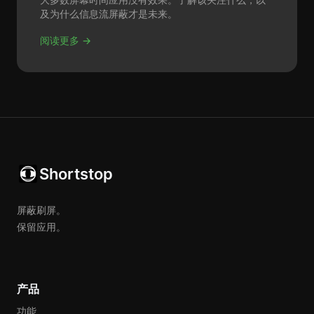
及为什么信息流屏蔽才是未来。
阅读更多 →
Shortstop
屏蔽刷屏。
保留应用。
产品
功能