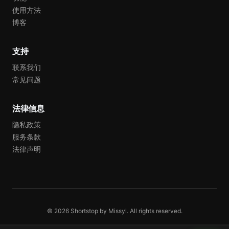
使用方法
博客
支持
联系我们
常见问题
法律信息
隐私政策
服务条款
法律声明
© 2026 Shortstop by Missyl. All rights reserved.