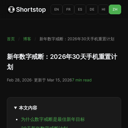
Shortstop
EN
FR
ES
DE
HI
ZH
首页
/
博客
/
新年数字戒断：2026年30天手机重置计划
新年数字戒断：2026年30天手机重置计
划
Feb 28, 2026
· 更新于
Mar 15, 2026
7 min read
本文内容
为什么数字戒断是最佳新年目标