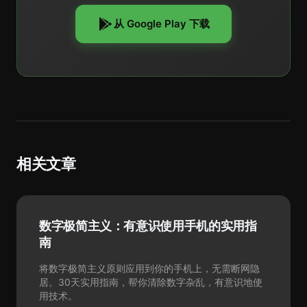
从 Google Play 下载
相关文章
数字极简主义：有意识使用手机的实用指
南
将数字极简主义原则应用到你的手机上，无需断网隐
居。30天实用指南，帮你清除数字杂乱，有意识地使
用技术。