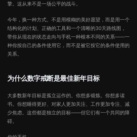
擎。这从来不是一场公平的战斗。
今年，换一种方式。不是用模糊的美好愿望，而是用一个
结构化的计划、正确的工具和一个清晰的30天路线图，
带你从现在的状态走向与手机一种根本不同的关系——一
种你按自己的条件使用它，而不是被它按它的条件使用的
关系。
为什么数字戒断是最佳新年目标
大多数新年目标是孤立运作的。你想多锻炼。你想多读
书。你想睡得更好、对家人更加关注、工作更加专注、减
少焦虑。这些都是独立的目标——但它们有一个共同的障
碍。