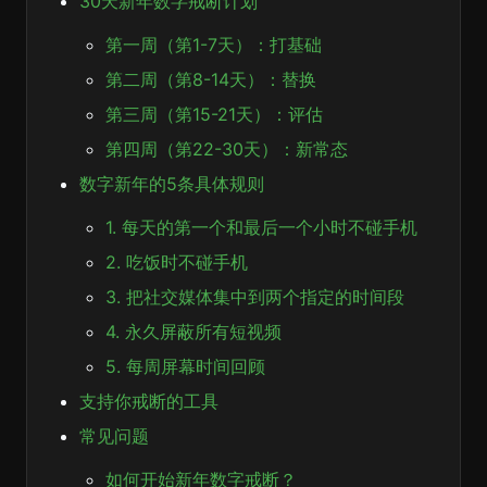
30天新年数字戒断计划
第一周（第1-7天）：打基础
第二周（第8-14天）：替换
第三周（第15-21天）：评估
第四周（第22-30天）：新常态
数字新年的5条具体规则
1. 每天的第一个和最后一个小时不碰手机
2. 吃饭时不碰手机
3. 把社交媒体集中到两个指定的时间段
4. 永久屏蔽所有短视频
5. 每周屏幕时间回顾
支持你戒断的工具
常见问题
如何开始新年数字戒断？