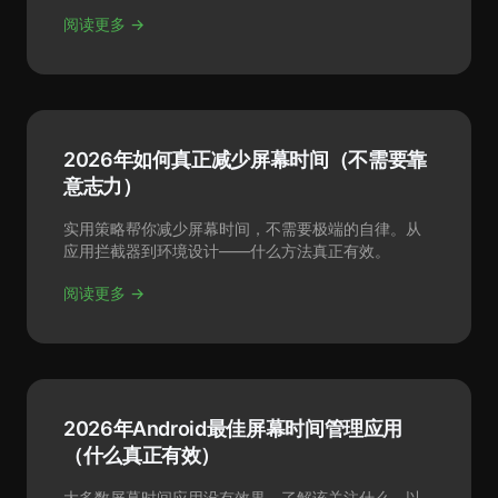
阅读更多 →
2026年如何真正减少屏幕时间（不需要靠
意志力）
实用策略帮你减少屏幕时间，不需要极端的自律。从
应用拦截器到环境设计——什么方法真正有效。
阅读更多 →
2026年Android最佳屏幕时间管理应用
（什么真正有效）
大多数屏幕时间应用没有效果。了解该关注什么，以