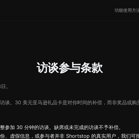
功能
使用方
访谈参与条款
8日。
访谈。30 美元亚马逊礼品卡是对你时间的补偿，而非奖品或购
整参加 30 分钟的访谈。缺席或未完成的访谈不予补偿。
、虚假信息，或参与者并非 Shortstop 的真实用户，我们可