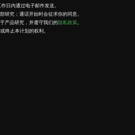
个工作日内通过电子邮件发送。
部研究；通话开始时会征求你的同意。
于产品研究，并遵守我们的
隐私政策
。
时修改或终止本计划的权利。