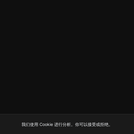
我们使用 Cookie 进行分析。你可以接受或拒绝。