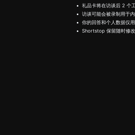
礼品卡将在访谈后 2 
访谈可能会被录制用于内
你的回答和个人数据仅用
Shortstop 保留随