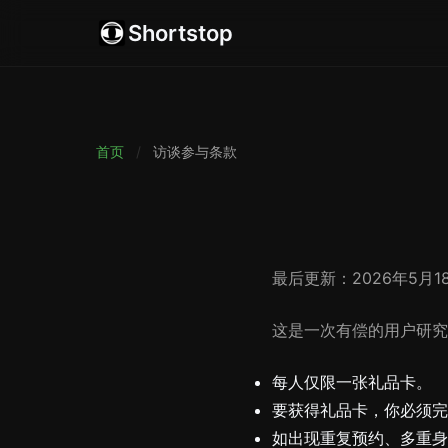
Shortstop
首页
/
访谈参与条款
最后更新：2026年5月1
这是一次有偿的用户研究
每人仅限一张礼品卡。
要获得礼品卡，你必须完
如出现重复预约、多重身份