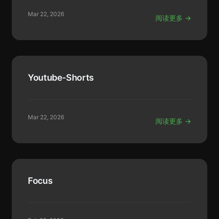
Mar 22, 2026
阅读更多 →
Youtube-Shorts
Mar 22, 2026
阅读更多 →
Focus