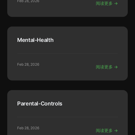
Feb 28, 2026
阅读更多 →
Mental-Health
Feb 28, 2026
阅读更多 →
Parental-Controls
Feb 28, 2026
阅读更多 →