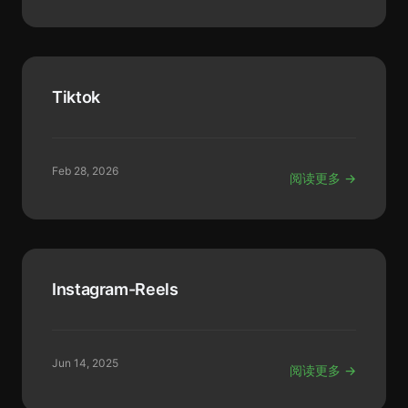
Tiktok
Feb 28, 2026
阅读更多 →
Instagram-Reels
Jun 14, 2025
阅读更多 →