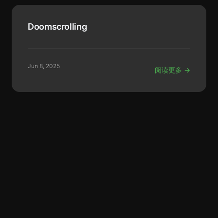
Doomscrolling
Jun 8, 2025
阅读更多 →