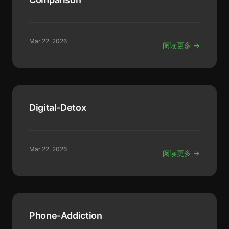
Mar 22, 2026
阅读更多 →
Digital-Detox
Mar 22, 2026
阅读更多 →
Phone-Addiction