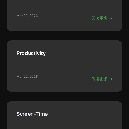
Mar 22, 2026
阅读更多 →
Productivity
Mar 22, 2026
阅读更多 →
Screen-Time