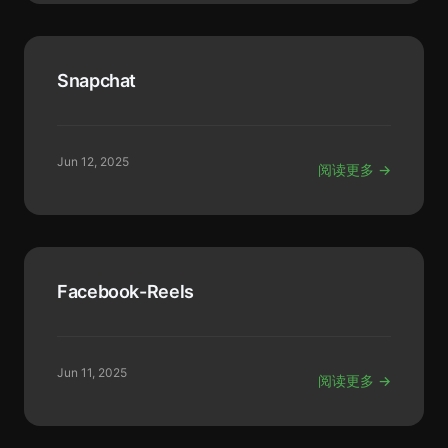
Snapchat
Jun 12, 2025
阅读更多 →
Facebook-Reels
Jun 11, 2025
阅读更多 →