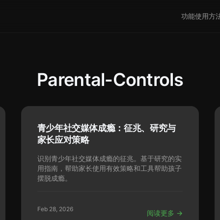
功能
使用方
Parental-Controls
青少年社交媒体成瘾：征兆、研究与
家长应对策略
识别青少年社交媒体成瘾的征兆。基于研究的实
用指南，帮助家长使用有效策略和工具帮助孩子
摆脱成瘾。
Feb 28, 2026
阅读更多 →