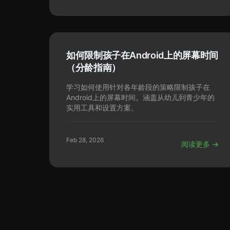
如何限制孩子在Android上的屏幕时间
（分龄指南）
学习如何使用针对各年龄段的策略限制孩子在
Android上的屏幕时间。涵盖从幼儿到青少年的
实用工具和设置方案。
Feb 28, 2026
阅读更多 →