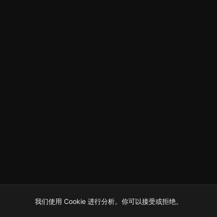
我们使用 Cookie 进行分析。你可以接受或拒绝。