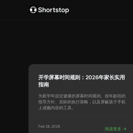
Shortstop
开学屏幕时间规则：2026年家长实用
指南
为新学年设定健康的屏幕时间规则。按年龄段的
指导方针、实际的执行策略，以及屏蔽孩子手机
上成瘾内容的工具。
Feb 28, 2026
阅读更多 →