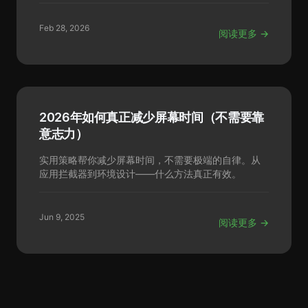
Feb 28, 2026
阅读更多 →
2026年如何真正减少屏幕时间（不需要靠
意志力）
实用策略帮你减少屏幕时间，不需要极端的自律。从
应用拦截器到环境设计——什么方法真正有效。
Jun 9, 2025
阅读更多 →