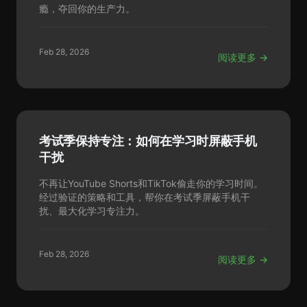
瘾，夺回你的生产力。
Feb 28, 2026
阅读更多 →
考试季保持专注：如何在学习时屏蔽手机
干扰
不再让YouTube Shorts和TikTok偷走你的学习时间。
经过验证的策略和工具，帮你在考试季屏蔽手机干
扰、最大化学习专注力。
Feb 28, 2026
阅读更多 →