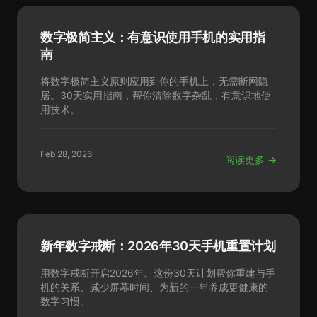
数字极简主义：有意识使用手机的实用指
南
将数字极简主义原则应用到你的手机上，无需断网隐
居。30天实用指南，帮你清除数字杂乱，有意识地使
用技术。
Feb 28, 2026
阅读更多 →
新年数字戒断：2026年30天手机重置计划
用数字戒断开启2026年。这份30天计划帮你重建与手
机的关系、减少屏幕时间、为新的一年养成更健康的
数字习惯。