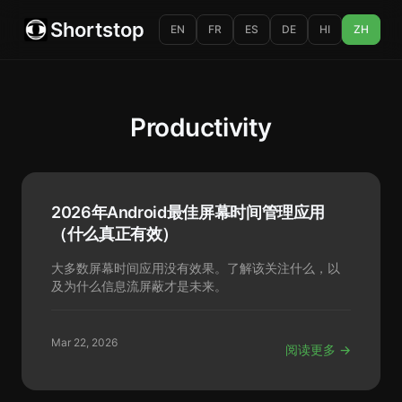
Shortstop
EN
FR
ES
DE
HI
ZH
Productivity
2026年Android最佳屏幕时间管理应用
（什么真正有效）
大多数屏幕时间应用没有效果。了解该关注什么，以
及为什么信息流屏蔽才是未来。
Mar 22, 2026
阅读更多 →