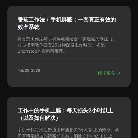
番茄工作法 + 手机屏蔽：一套真正有效的
效率系统
将番茄工作法与手机屏蔽相结合，实现最大专注力。
分步指南教你设置25分钟深度工作时段，搭配
Shortstop的定时段屏蔽。
Feb 28, 2026
阅读更多 →
工作中的手机上瘾：每天损失2小时以上
（以及如何解决）
手机干扰每天让普通上班族损失2小时以上的效率。学
习有科学依据的策略和工具，消除工作中的手机上