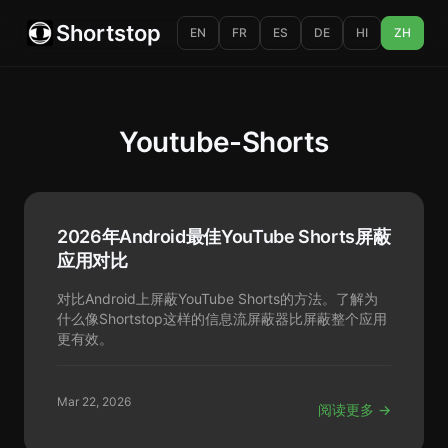
Shortstop
EN
FR
ES
DE
HI
ZH
Youtube-Shorts
2026年Android最佳YouTube Shorts屏蔽
应用对比
对比Android上屏蔽YouTube Shorts的方法。了解为
什么像Shortstop这样的信息流屏蔽器比屏蔽整个应用
更有效。
Mar 22, 2026
阅读更多 →