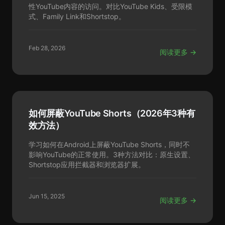
性YouTube内容的访问。对比YouTube Kids、受限模
式、Family Link和Shortstop。
Feb 28, 2026
阅读更多 →
如何屏蔽YouTube Shorts（2026年3种有
效方法）
学习如何在Android上屏蔽YouTube Shorts，同时不
影响YouTube的正常使用。3种方法对比：原生设置、
Shortstop应用拦截器和浏览器扩展。
Jun 15, 2025
阅读更多 →