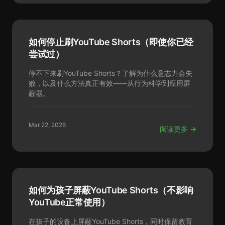
如何停止刷YouTube Shorts（即使你已经
尝试过）
停不下来刷YouTube Shorts？了解为什么意志力会失
败，以及什么方法真正有效——从行为科学到应用屏
蔽器。
Mar 22, 2026
阅读更多 →
如何为孩子屏蔽YouTube Shorts（不影响
YouTube正常使用）
在孩子的设备上屏蔽YouTube Shorts，同时保留教育