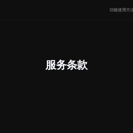
功能
使用方
服务条款