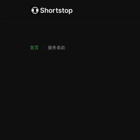
Shortstop
首页
/
服务条款